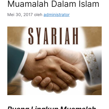
Muamalah Dalam Islam
Mei 30, 2017
oleh
administrator