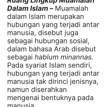
Ruang Lingkup Muamalah
Dalam Islam –
Muamalah
dalam Islam merupakan
hubungan yang terjadi antar
manusia, disebut juga
sebagai hubungan sosial,
dalam bahasa Arab disebut
sebagai
hablum minannas.
Pada syariat Islam sendiri,
hubungan yang terjadi antar
manusia tak dirinci jenisnya,
namun diserahkan
mengenai bentuknya pada
manusia.