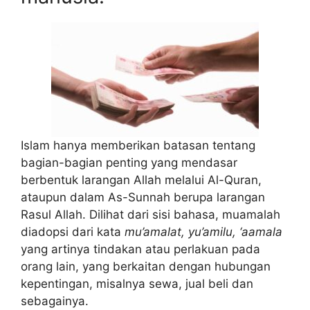
Islam hanya memberikan batasan tentang
bagian-bagian penting yang mendasar
berbentuk larangan Allah melalui Al-Quran,
ataupun dalam As-Sunnah berupa larangan
Rasul Allah. Dilihat dari sisi bahasa, muamalah
diadopsi dari kata
mu’amalat, yu’amilu, ‘aamala
yang artinya tindakan atau perlakuan pada
orang lain, yang berkaitan dengan hubungan
kepentingan, misalnya sewa, jual beli dan
sebagainya.