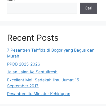
Cari
Recent Posts
7 Pesantren Tahfidz di Bogor yang Bagus dan
Murah
PPDB 2025-2026
Jalan Jalan Ke Sentulfresh
Excellent Me!, Sedekah Ilmu Jumat 15
September 2017
Pesantren Itu Miniatur Kehidupan