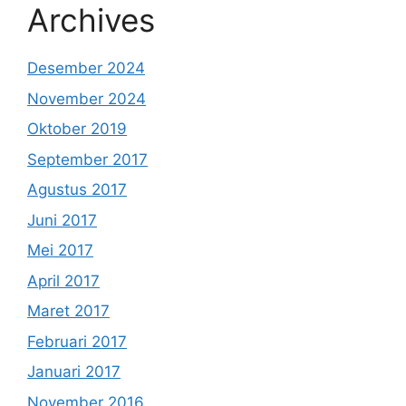
Archives
Desember 2024
November 2024
Oktober 2019
September 2017
Agustus 2017
Juni 2017
Mei 2017
April 2017
Maret 2017
Februari 2017
Januari 2017
November 2016