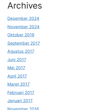
Archives
Desember 2024
November 2024
Oktober 2019
September 2017
Agustus 2017
Juni 2017
Mei 2017
April 2017
Maret 2017
Februari 2017
Januari 2017
November 2016