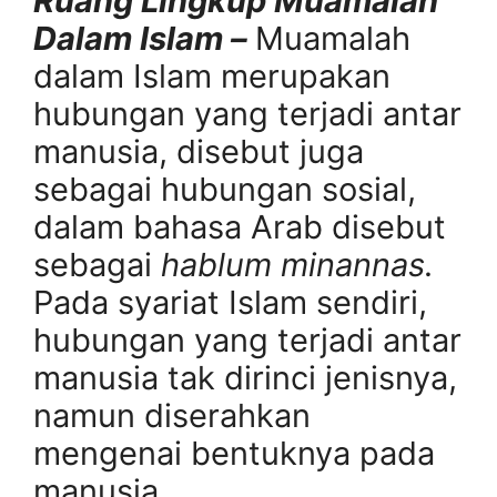
Ruang Lingkup Muamalah
Dalam Islam –
Muamalah
dalam Islam merupakan
hubungan yang terjadi antar
manusia, disebut juga
sebagai hubungan sosial,
dalam bahasa Arab disebut
sebagai
hablum minannas.
Pada syariat Islam sendiri,
hubungan yang terjadi antar
manusia tak dirinci jenisnya,
namun diserahkan
mengenai bentuknya pada
manusia.