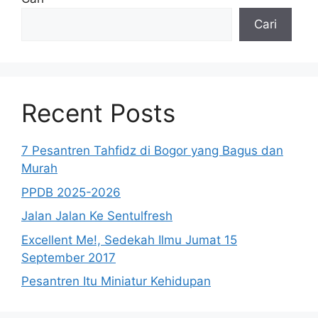
Cari
Recent Posts
7 Pesantren Tahfidz di Bogor yang Bagus dan
Murah
PPDB 2025-2026
Jalan Jalan Ke Sentulfresh
Excellent Me!, Sedekah Ilmu Jumat 15
September 2017
Pesantren Itu Miniatur Kehidupan