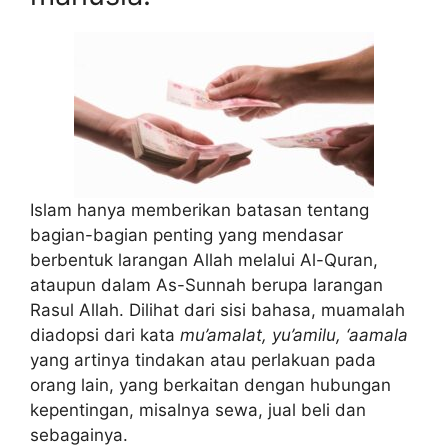
Islam hanya memberikan batasan tentang
bagian-bagian penting yang mendasar
berbentuk larangan Allah melalui Al-Quran,
ataupun dalam As-Sunnah berupa larangan
Rasul Allah. Dilihat dari sisi bahasa, muamalah
diadopsi dari kata
mu’amalat, yu’amilu, ‘aamala
yang artinya tindakan atau perlakuan pada
orang lain, yang berkaitan dengan hubungan
kepentingan, misalnya sewa, jual beli dan
sebagainya.