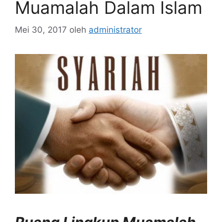
Muamalah Dalam Islam
Mei 30, 2017
oleh
administrator