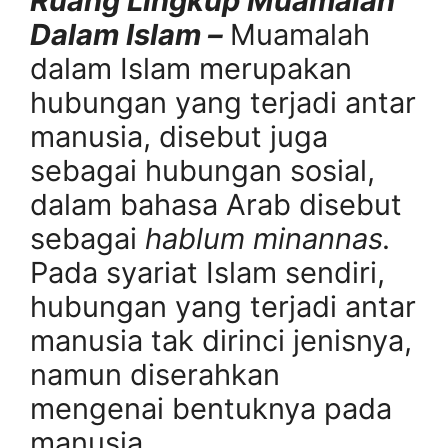
Ruang Lingkup Muamalah
Dalam Islam –
Muamalah
dalam Islam merupakan
hubungan yang terjadi antar
manusia, disebut juga
sebagai hubungan sosial,
dalam bahasa Arab disebut
sebagai
hablum minannas.
Pada syariat Islam sendiri,
hubungan yang terjadi antar
manusia tak dirinci jenisnya,
namun diserahkan
mengenai bentuknya pada
manusia.