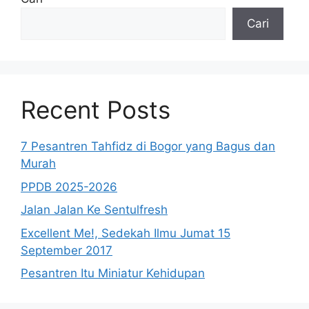
Cari
Recent Posts
7 Pesantren Tahfidz di Bogor yang Bagus dan
Murah
PPDB 2025-2026
Jalan Jalan Ke Sentulfresh
Excellent Me!, Sedekah Ilmu Jumat 15
September 2017
Pesantren Itu Miniatur Kehidupan