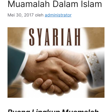
Muamalah Dalam Islam
Mei 30, 2017
oleh
administrator