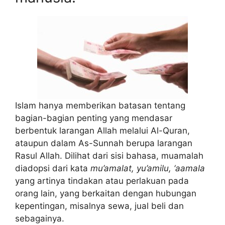
Islam hanya memberikan batasan tentang
bagian-bagian penting yang mendasar
berbentuk larangan Allah melalui Al-Quran,
ataupun dalam As-Sunnah berupa larangan
Rasul Allah. Dilihat dari sisi bahasa, muamalah
diadopsi dari kata
mu’amalat, yu’amilu, ‘aamala
yang artinya tindakan atau perlakuan pada
orang lain, yang berkaitan dengan hubungan
kepentingan, misalnya sewa, jual beli dan
sebagainya.