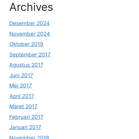
Archives
Desember 2024
November 2024
Oktober 2019
September 2017
Agustus 2017
Juni 2017
Mei 2017
April 2017
Maret 2017
Februari 2017
Januari 2017
November 2016