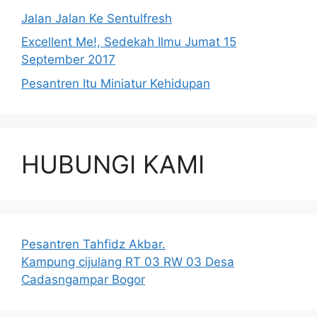
Jalan Jalan Ke Sentulfresh
Excellent Me!, Sedekah Ilmu Jumat 15
September 2017
Pesantren Itu Miniatur Kehidupan
HUBUNGI KAMI
Pesantren Tahfidz Akbar.
Kampung cijulang RT 03 RW 03 Desa
Cadasngampar Bogor