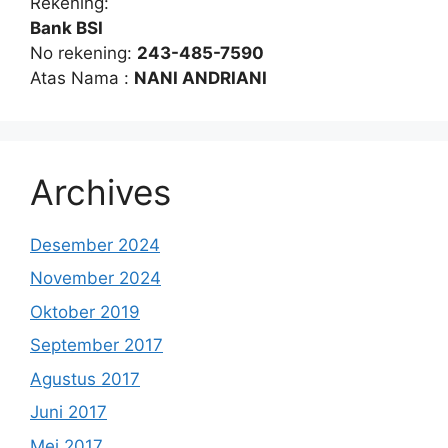
Rekening:
Bank BSI
No rekening:
243-485-7590
Atas Nama :
NANI ANDRIANI
Archives
Desember 2024
November 2024
Oktober 2019
September 2017
Agustus 2017
Juni 2017
Mei 2017