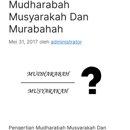
Mudharabah
Musyarakah Dan
Murabahah
Mei 31, 2017
oleh
administrator
Pengertian Mudharabah Musyarakah Dan