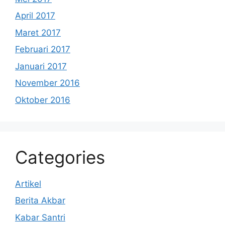
April 2017
Maret 2017
Februari 2017
Januari 2017
November 2016
Oktober 2016
Categories
Artikel
Berita Akbar
Kabar Santri