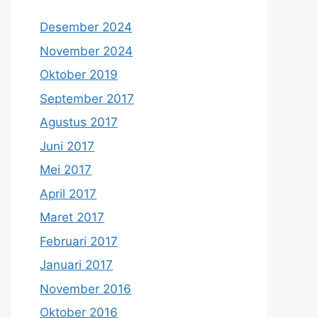
Desember 2024
November 2024
Oktober 2019
September 2017
Agustus 2017
Juni 2017
Mei 2017
April 2017
Maret 2017
Februari 2017
Januari 2017
November 2016
Oktober 2016