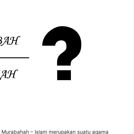
 Murabahah – Islam merupakan suatu agama