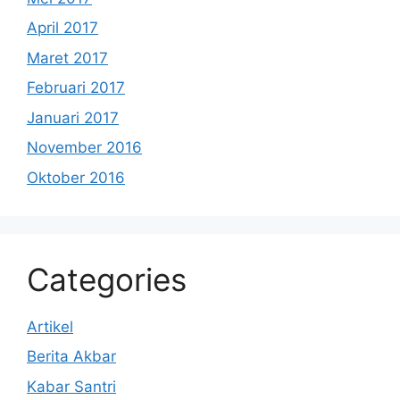
April 2017
Maret 2017
Februari 2017
Januari 2017
November 2016
Oktober 2016
Categories
Artikel
Berita Akbar
Kabar Santri