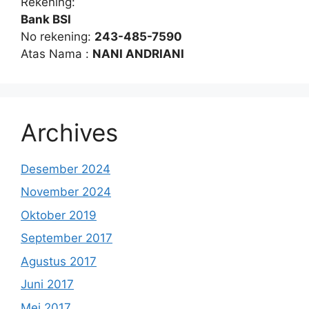
Rekening:
Bank BSI
No rekening:
243-485-7590
Atas Nama :
NANI ANDRIANI
Archives
Desember 2024
November 2024
Oktober 2019
September 2017
Agustus 2017
Juni 2017
Mei 2017