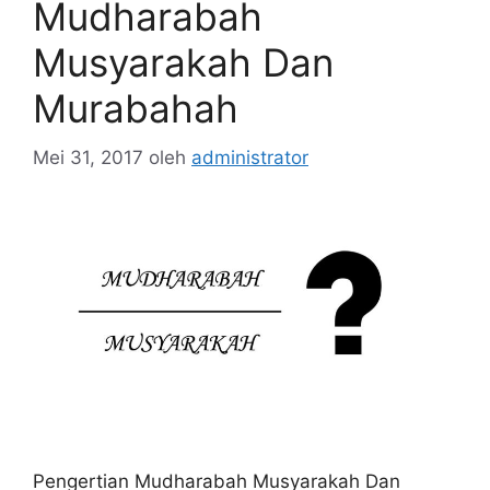
Mudharabah
Musyarakah Dan
Murabahah
Mei 31, 2017
oleh
administrator
Pengertian Mudharabah Musyarakah Dan