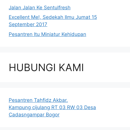
Jalan Jalan Ke Sentulfresh
Excellent Me!, Sedekah Ilmu Jumat 15
September 2017
Pesantren Itu Miniatur Kehidupan
HUBUNGI KAMI
Pesantren Tahfidz Akbar.
Kampung cijulang RT 03 RW 03 Desa
Cadasngampar Bogor