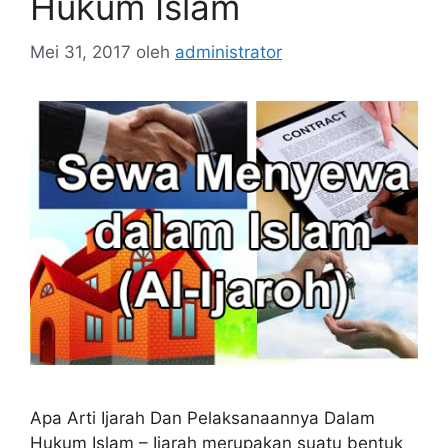
Hukum Islam
Mei 31, 2017
oleh
administrator
Apa Arti Ijarah Dan Pelaksanaannya Dalam
Hukum Islam – Ijarah merupakan suatu bentuk