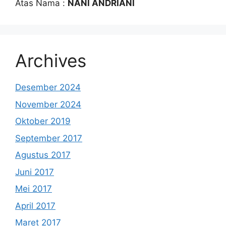
Atas Nama :
NANI ANDRIANI
Archives
Desember 2024
November 2024
Oktober 2019
September 2017
Agustus 2017
Juni 2017
Mei 2017
April 2017
Maret 2017