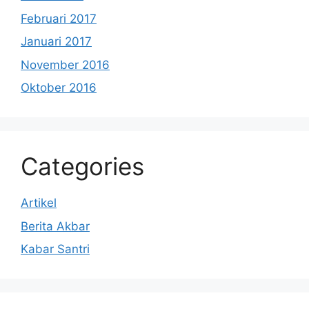
Februari 2017
Januari 2017
November 2016
Oktober 2016
Categories
Artikel
Berita Akbar
Kabar Santri