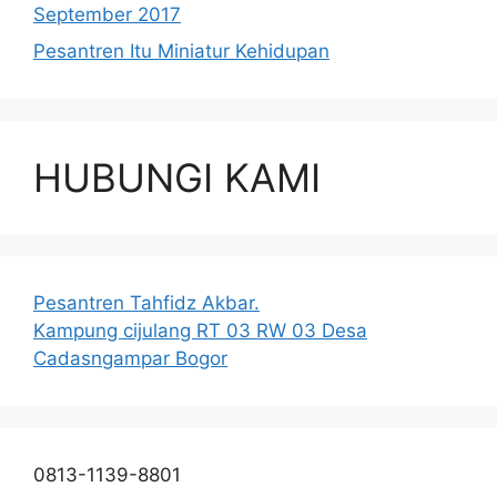
September 2017
Pesantren Itu Miniatur Kehidupan
HUBUNGI KAMI
Pesantren Tahfidz Akbar.
Kampung cijulang RT 03 RW 03 Desa
Cadasngampar Bogor
0813-1139-8801