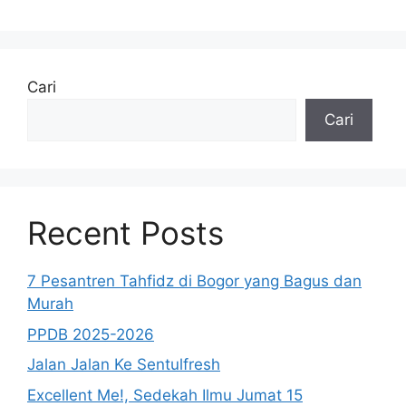
Cari
Cari
Recent Posts
7 Pesantren Tahfidz di Bogor yang Bagus dan
Murah
PPDB 2025-2026
Jalan Jalan Ke Sentulfresh
Excellent Me!, Sedekah Ilmu Jumat 15