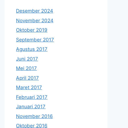
Desember 2024
November 2024
Oktober 2019
September 2017
Agustus 2017
Juni 2017
Mei 2017
April 2017
Maret 2017
Februari 2017
Januari 2017
November 2016
Oktober 2016