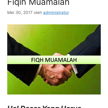
Fiqih Muamalah
Mei 30, 2017
oleh
administrator