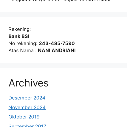
Rekening:
Bank BSI
No rekening:
243-485-7590
Atas Nama :
NANI ANDRIANI
Archives
Desember 2024
November 2024
Oktober 2019
September 2017