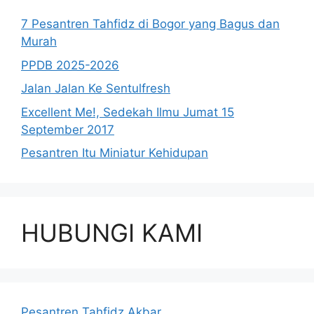
7 Pesantren Tahfidz di Bogor yang Bagus dan
Murah
PPDB 2025-2026
Jalan Jalan Ke Sentulfresh
Excellent Me!, Sedekah Ilmu Jumat 15
September 2017
Pesantren Itu Miniatur Kehidupan
HUBUNGI KAMI
Pesantren Tahfidz Akbar.