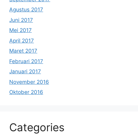
Agustus 2017
Juni 2017
Mei 2017
April 2017
Maret 2017
Februari 2017
Januari 2017
November 2016
Oktober 2016
Categories