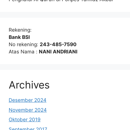
Rekening:
Bank BSI
No rekening:
243-485-7590
Atas Nama :
NANI ANDRIANI
Archives
Desember 2024
November 2024
Oktober 2019
September 2017