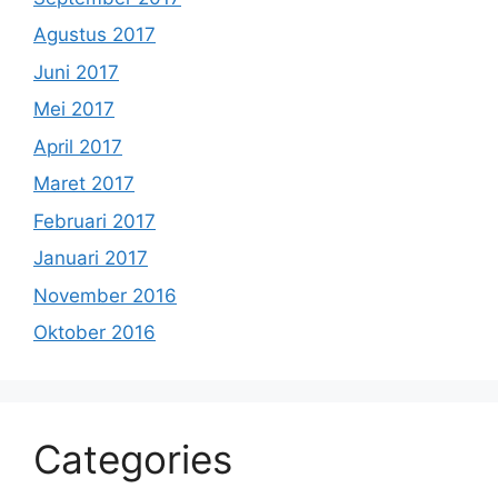
Agustus 2017
Juni 2017
Mei 2017
April 2017
Maret 2017
Februari 2017
Januari 2017
November 2016
Oktober 2016
Categories