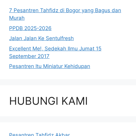
7 Pesantren Tahfidz di Bogor yang Bagus dan
Murah
PPDB 2025-2026
Jalan Jalan Ke Sentulfresh
Excellent Me!, Sedekah Ilmu Jumat 15
September 2017
Pesantren Itu Miniatur Kehidupan
HUBUNGI KAMI
Pesantren Tahfidz Akbar.