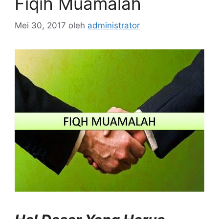
Fiqih Muamalah
Mei 30, 2017
oleh
administrator