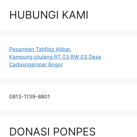
HUBUNGI KAMI
Pesantren Tahfidz Akbar.
Kampung cijulang RT 03 RW 03 Desa
Cadasngampar Bogor
0813-1139-8801
DONASI PONPES