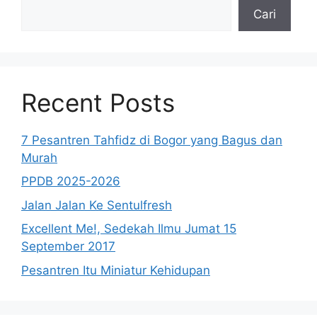
Cari
Recent Posts
7 Pesantren Tahfidz di Bogor yang Bagus dan
Murah
PPDB 2025-2026
Jalan Jalan Ke Sentulfresh
Excellent Me!, Sedekah Ilmu Jumat 15
September 2017
Pesantren Itu Miniatur Kehidupan