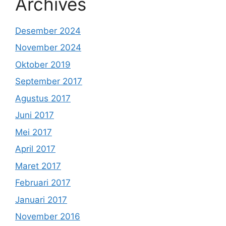
Archives
Desember 2024
November 2024
Oktober 2019
September 2017
Agustus 2017
Juni 2017
Mei 2017
April 2017
Maret 2017
Februari 2017
Januari 2017
November 2016