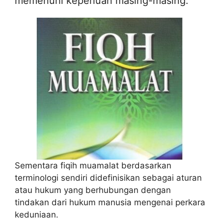
memenuhi keperluan masing-masing.
Sementara fiqih muamalat berdasarkan
terminologi sendiri didefinisikan sebagai aturan
atau hukum yang berhubungan dengan
tindakan dari hukum manusia mengenai perkara
keduniaan.