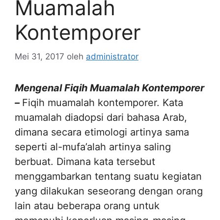
Muamalah
Kontemporer
Mei 31, 2017
oleh
administrator
Mengenal Fiqih Muamalah Kontemporer
–
Fiqih muamalah kontemporer. Kata
muamalah diadopsi dari bahasa Arab,
dimana secara etimologi artinya sama
seperti al-mufa’alah artinya saling
berbuat. Dimana kata tersebut
menggambarkan tentang suatu kegiatan
yang dilakukan seseorang dengan orang
lain atau beberapa orang untuk