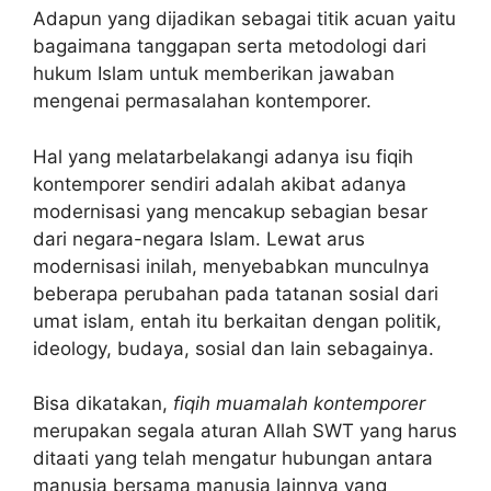
Adapun yang dijadikan sebagai titik acuan yaitu
bagaimana tanggapan serta metodologi dari
hukum Islam untuk memberikan jawaban
mengenai permasalahan kontemporer.
Hal yang melatarbelakangi adanya isu fiqih
kontemporer sendiri adalah akibat adanya
modernisasi yang mencakup sebagian besar
dari negara-negara Islam. Lewat arus
modernisasi inilah, menyebabkan munculnya
beberapa perubahan pada tatanan sosial dari
umat islam, entah itu berkaitan dengan politik,
ideology, budaya, sosial dan lain sebagainya.
Bisa dikatakan,
fiqih muamalah kontemporer
merupakan segala aturan Allah SWT yang harus
ditaati yang telah mengatur hubungan antara
manusia bersama manusia lainnya yang