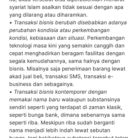
syariat Islam asalkan tidak sesuai dengan apa
yang dilarang atau diharamkan.
•
Transaksi bisnis berubah disebabkan adanya
perubahan kondisia atau perkembangan
kondisi, kebiasaan dan situasi
. Perkembangan
teknologi masa kini yang semakin canggih dan
cepat menghadirkan beragam fasilitas dengan
segala kemudahannya, sama halnya dengan
bisnis. Misalnya saja penerimaan barang lewat
akad jual beli, transaksi SMS, transaksi e-
business dan sebagainya.
•
Transaksi bisnis kontemporer dengan
memakai nama baru
walaupun substansinya
sendiri seperti yang terdapat di zaman klasik,
seperti bunga bank, dimana sebenarnya sama
seperti riba. Meskipun riba sudah berganti
nama menjadi lebih indah lewat sebutan