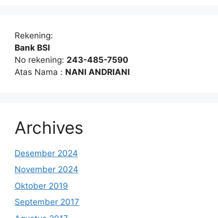
Rekening:
Bank BSI
No rekening:
243-485-7590
Atas Nama :
NANI ANDRIANI
Archives
Desember 2024
November 2024
Oktober 2019
September 2017