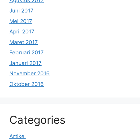
Agustus 2017
Juni 2017
Mei 2017
April 2017
Maret 2017
Februari 2017
Januari 2017
November 2016
Oktober 2016
Categories
Artikel