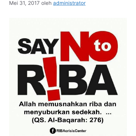
Mei 31, 2017
oleh
administrator