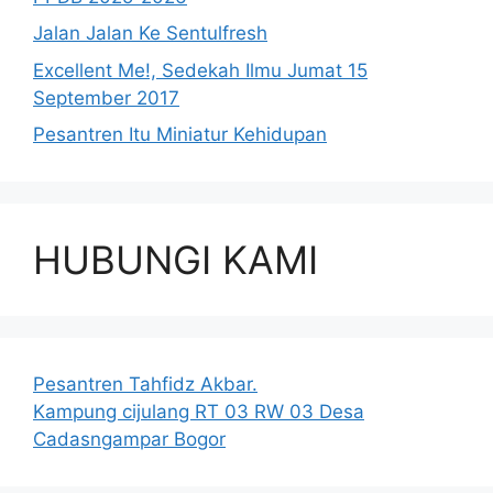
Jalan Jalan Ke Sentulfresh
Excellent Me!, Sedekah Ilmu Jumat 15
September 2017
Pesantren Itu Miniatur Kehidupan
HUBUNGI KAMI
Pesantren Tahfidz Akbar.
Kampung cijulang RT 03 RW 03 Desa
Cadasngampar Bogor