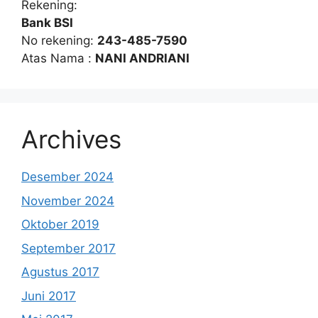
Rekening:
Bank BSI
No rekening:
243-485-7590
Atas Nama :
NANI ANDRIANI
Archives
Desember 2024
November 2024
Oktober 2019
September 2017
Agustus 2017
Juni 2017