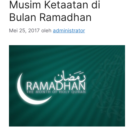
Musim Ketaatan di
Bulan Ramadhan
Mei 25, 2017
oleh
administrator