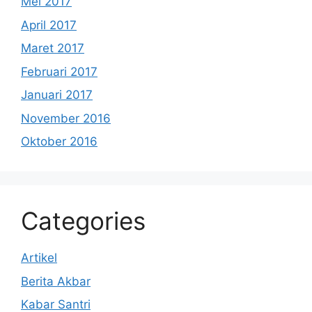
Mei 2017
April 2017
Maret 2017
Februari 2017
Januari 2017
November 2016
Oktober 2016
Categories
Artikel
Berita Akbar
Kabar Santri