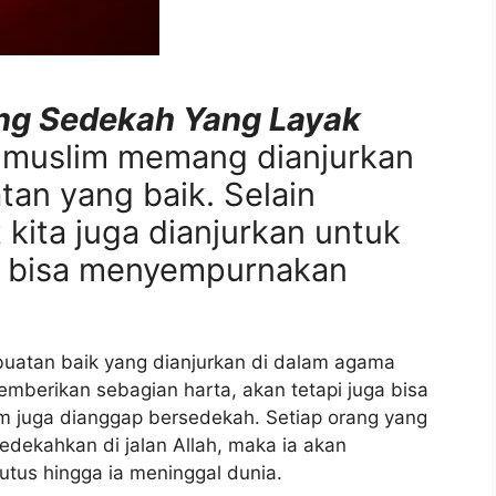
ng Sedekah Yang Layak
 muslim memang dianjurkan
an yang baik. Selain
kita juga dianjurkan untuk
k bisa menyempurnakan
uatan baik yang dianjurkan di dalam agama
mberikan sebagian harta, akan tetapi juga bisa
 juga dianggap bersedekah. Setiap orang yang
dekahkan di jalan Allah, maka ia akan
tus hingga ia meninggal dunia.