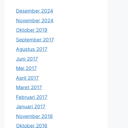
Desember 2024
November 2024
Oktober 2019
September 2017
Agustus 2017
Juni 2017
Mei 2017
April 2017
Maret 2017
Februari 2017
Januari 2017
November 2016
Oktober 2016