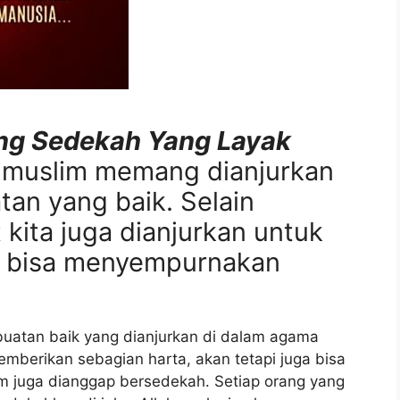
ng Sedekah Yang Layak
 muslim memang dianjurkan
an yang baik. Selain
kita juga dianjurkan untuk
k bisa menyempurnakan
uatan baik yang dianjurkan di dalam agama
mberikan sebagian harta, akan tetapi juga bisa
 juga dianggap bersedekah. Setiap orang yang