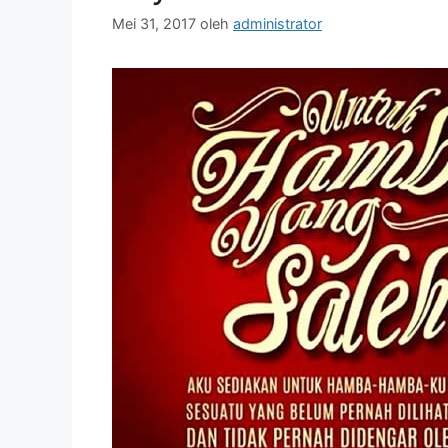
Mei 31, 2017
oleh
administrator