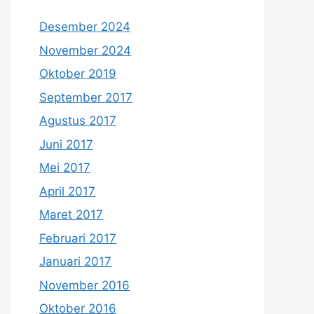
Desember 2024
November 2024
Oktober 2019
September 2017
Agustus 2017
Juni 2017
Mei 2017
April 2017
Maret 2017
Februari 2017
Januari 2017
November 2016
Oktober 2016