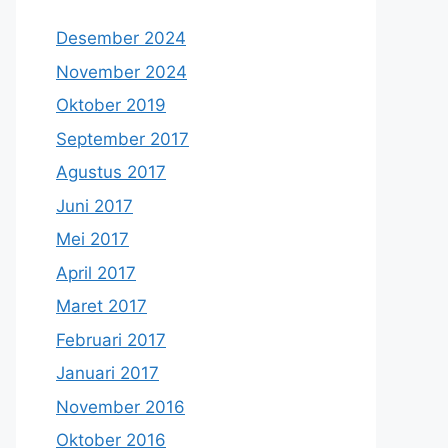
Desember 2024
November 2024
Oktober 2019
September 2017
Agustus 2017
Juni 2017
Mei 2017
April 2017
Maret 2017
Februari 2017
Januari 2017
November 2016
Oktober 2016