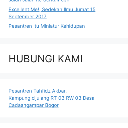
Excellent Me!, Sedekah Ilmu Jumat 15
September 2017
Pesantren Itu Miniatur Kehidupan
HUBUNGI KAMI
Pesantren Tahfidz Akbar.
Kampung cijulang RT 03 RW 03 Desa
Cadasngampar Bogor