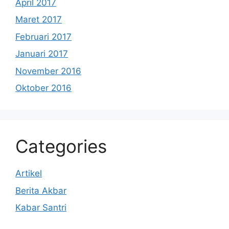
April 2017
Maret 2017
Februari 2017
Januari 2017
November 2016
Oktober 2016
Categories
Artikel
Berita Akbar
Kabar Santri