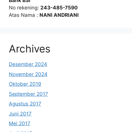
Bank BSI
No rekening:
243-485-7590
Atas Nama :
NANI ANDRIANI
Archives
Desember 2024
November 2024
Oktober 2019
September 2017
Agustus 2017
Juni 2017
Mei 2017