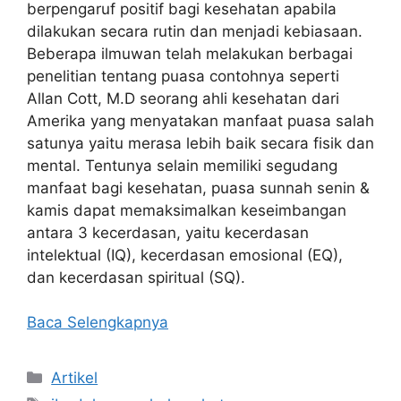
berpengaruf positif bagi kesehatan apabila
dilakukan secara rutin dan menjadi kebiasaan.
Beberapa ilmuwan telah melakukan berbagai
penelitian tentang puasa contohnya seperti
Allan Cott, M.D seorang ahli kesehatan dari
Amerika yang menyatakan manfaat puasa salah
satunya yaitu merasa lebih baik secara fisik dan
mental. Tentunya selain memiliki segudang
manfaat bagi kesehatan, puasa sunnah senin &
kamis dapat memaksimalkan keseimbangan
antara 3 kecerdasan, yaitu kecerdasan
intelektual (IQ), kecerdasan emosional (EQ),
dan kecerdasan spiritual (SQ).
Baca Selengkapnya
Kategori
Artikel