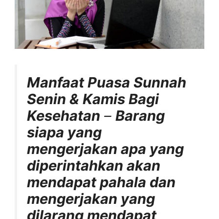
Manfaat Puasa Sunnah
Senin & Kamis Bagi
Kesehatan
–
Barang
siapa yang
mengerjakan apa yang
diperintahkan akan
mendapat pahala dan
mengerjakan yang
dilarang mendapat