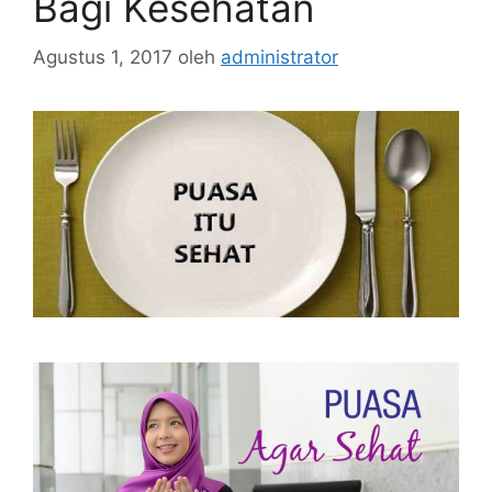
Bagi Kesehatan
Agustus 1, 2017
oleh
administrator