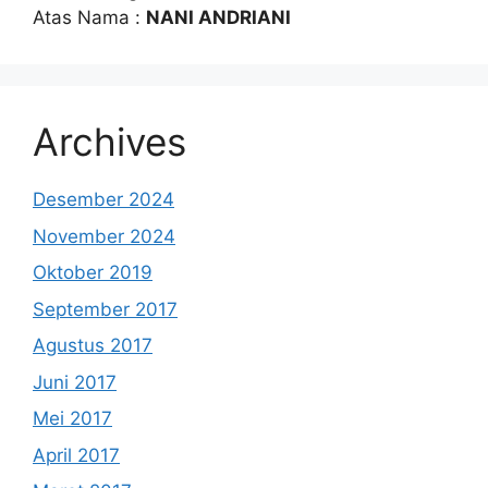
Atas Nama :
NANI ANDRIANI
Archives
Desember 2024
November 2024
Oktober 2019
September 2017
Agustus 2017
Juni 2017
Mei 2017
April 2017