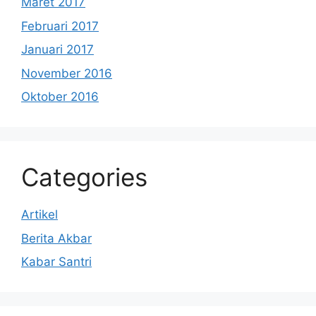
Maret 2017
Februari 2017
Januari 2017
November 2016
Oktober 2016
Categories
Artikel
Berita Akbar
Kabar Santri