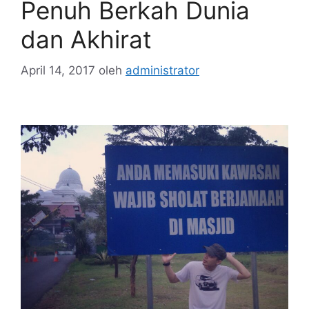
Penuh Berkah Dunia
dan Akhirat
April 14, 2017
oleh
administrator