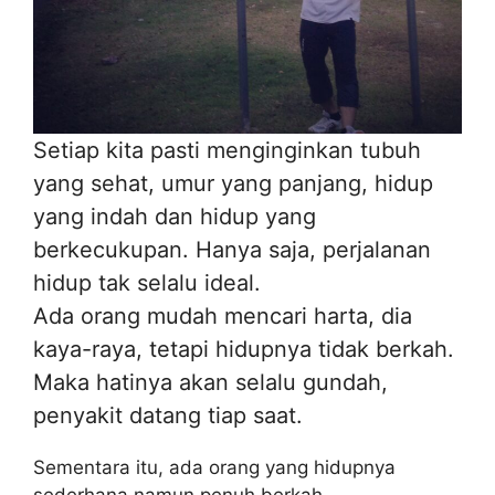
Setiap kita pasti menginginkan tubuh
yang sehat, umur yang panjang, hidup
yang indah dan hidup yang
berkecukupan. Hanya saja, perjalanan
hidup tak selalu ideal.
Ada orang mudah mencari harta, dia
kaya-raya, tetapi hidupnya tidak berkah.
Maka hatinya akan selalu gundah,
penyakit datang tiap saat.
Sementara itu, ada orang yang hidupnya
sederhana namun penuh berkah,