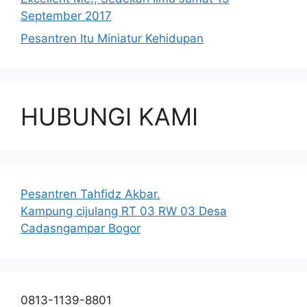
September 2017
Pesantren Itu Miniatur Kehidupan
HUBUNGI KAMI
Pesantren Tahfidz Akbar.
Kampung cijulang RT 03 RW 03 Desa
Cadasngampar Bogor
0813-1139-8801