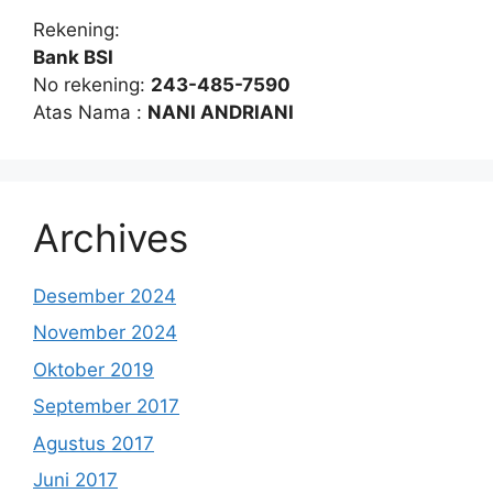
Rekening:
Bank BSI
No rekening:
243-485-7590
Atas Nama :
NANI ANDRIANI
Archives
Desember 2024
November 2024
Oktober 2019
September 2017
Agustus 2017
Juni 2017