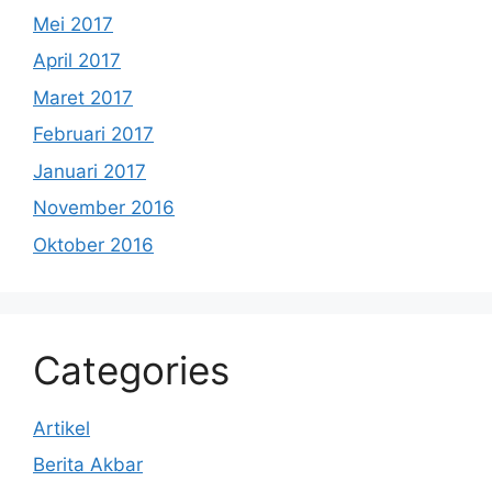
Mei 2017
April 2017
Maret 2017
Februari 2017
Januari 2017
November 2016
Oktober 2016
Categories
Artikel
Berita Akbar