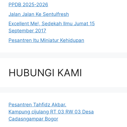
PPDB 2025-2026
Jalan Jalan Ke Sentulfresh
Excellent Me!, Sedekah Ilmu Jumat 15
September 2017
Pesantren Itu Miniatur Kehidupan
HUBUNGI KAMI
Pesantren Tahfidz Akbar.
Kampung cijulang RT 03 RW 03 Desa
Cadasngampar Bogor