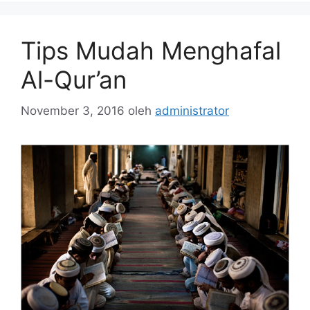
Tips Mudah Menghafal
Al-Qur’an
November 3, 2016
oleh
administrator