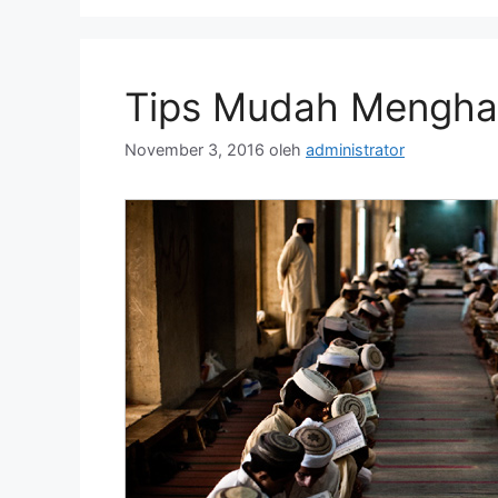
Tips Mudah Menghaf
November 3, 2016
oleh
administrator