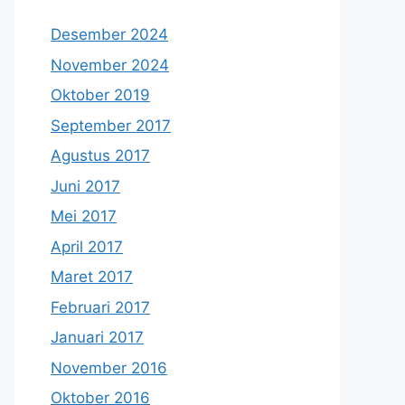
Desember 2024
November 2024
Oktober 2019
September 2017
Agustus 2017
Juni 2017
Mei 2017
April 2017
Maret 2017
Februari 2017
Januari 2017
November 2016
Oktober 2016