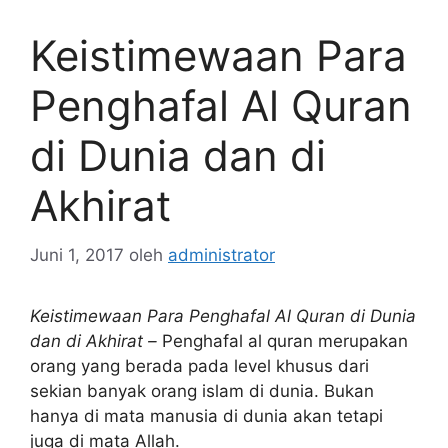
Keistimewaan Para
Penghafal Al Quran
di Dunia dan di
Akhirat
Juni 1, 2017
oleh
administrator
Keistimewaan Para Penghafal Al Quran di Dunia
dan di Akhirat –
Penghafal al quran merupakan
orang yang berada pada level khusus dari
sekian banyak orang islam di dunia. Bukan
hanya di mata manusia di dunia akan tetapi
juga di mata Allah.