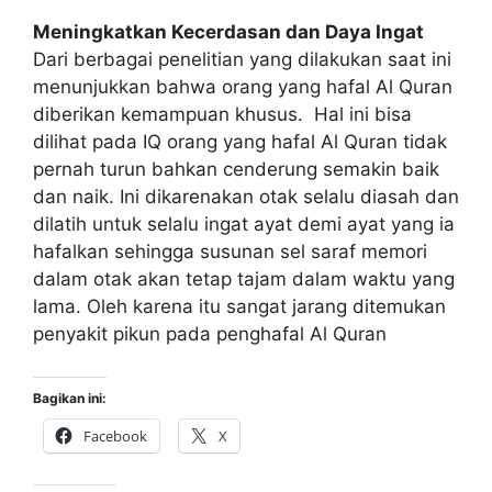
Meningkatkan Kecerdasan dan Daya Ingat
Dari berbagai penelitian yang dilakukan saat ini
menunjukkan bahwa orang yang hafal Al Quran
diberikan kemampuan khusus. Hal ini bisa
dilihat pada IQ orang yang hafal Al Quran tidak
pernah turun bahkan cenderung semakin baik
dan naik. Ini dikarenakan otak selalu diasah dan
dilatih untuk selalu ingat ayat demi ayat yang ia
hafalkan sehingga susunan sel saraf memori
dalam otak akan tetap tajam dalam waktu yang
lama. Oleh karena itu sangat jarang ditemukan
penyakit pikun pada penghafal Al Quran
Bagikan ini:
Facebook
X