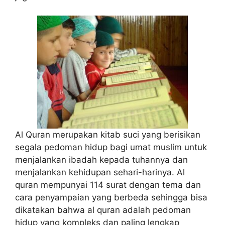
Al Quran merupakan kitab suci yang berisikan
segala pedoman hidup bagi umat muslim untuk
menjalankan ibadah kepada tuhannya dan
menjalankan kehidupan sehari-harinya. Al
quran mempunyai 114 surat dengan tema dan
cara penyampaian yang berbeda sehingga bisa
dikatakan bahwa al quran adalah pedoman
hidup yang kompleks dan paling lengkap