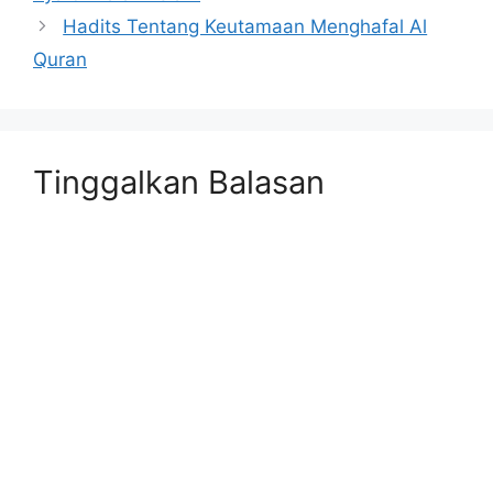
Hadits Tentang Keutamaan Menghafal Al
Quran
Tinggalkan Balasan