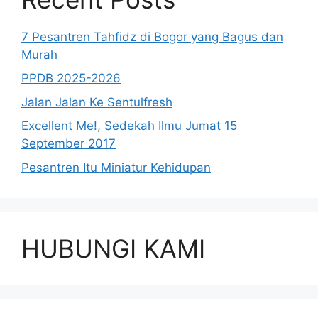
7 Pesantren Tahfidz di Bogor yang Bagus dan
Murah
PPDB 2025-2026
Jalan Jalan Ke Sentulfresh
Excellent Me!, Sedekah Ilmu Jumat 15
September 2017
Pesantren Itu Miniatur Kehidupan
HUBUNGI KAMI