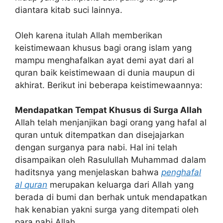
diantara kitab suci lainnya.
Oleh karena itulah Allah memberikan
keistimewaan khusus bagi orang islam yang
mampu menghafalkan ayat demi ayat dari al
quran baik keistimewaan di dunia maupun di
akhirat. Berikut ini beberapa keistimewaannya:
Mendapatkan Tempat Khusus di Surga Allah
Allah telah menjanjikan bagi orang yang hafal al
quran untuk ditempatkan dan disejajarkan
dengan surganya para nabi. Hal ini telah
disampaikan oleh Rasulullah Muhammad dalam
haditsnya yang menjelaskan bahwa
penghafal
al quran
merupakan keluarga dari Allah yang
berada di bumi dan berhak untuk mendapatkan
hak kenabian yakni surga yang ditempati oleh
para nabi Allah.