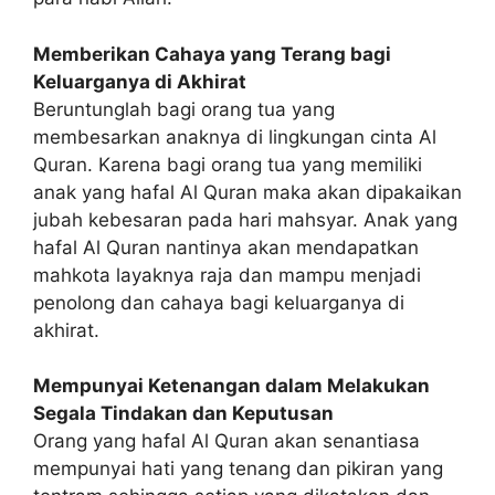
Memberikan Cahaya yang Terang bagi
Keluarganya di Akhirat
Beruntunglah bagi orang tua yang
membesarkan anaknya di lingkungan cinta Al
Quran. Karena bagi orang tua yang memiliki
anak yang hafal Al Quran maka akan dipakaikan
jubah kebesaran pada hari mahsyar. Anak yang
hafal Al Quran nantinya akan mendapatkan
mahkota layaknya raja dan mampu menjadi
penolong dan cahaya bagi keluarganya di
akhirat.
Mempunyai Ketenangan dalam Melakukan
Segala Tindakan dan Keputusan
Orang yang hafal Al Quran akan senantiasa
mempunyai hati yang tenang dan pikiran yang