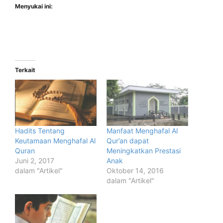
Menyukai ini:
Terkait
Hadits Tentang
Manfaat Menghafal Al
Keutamaan Menghafal Al
Qur’an dapat
Quran
Meningkatkan Prestasi
Juni 2, 2017
Anak
dalam "Artikel"
Oktober 14, 2016
dalam "Artikel"