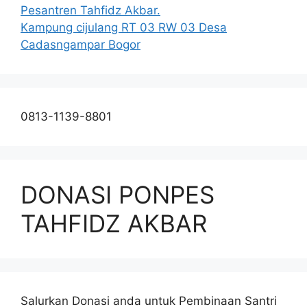
Pesantren Tahfidz Akbar.
Kampung cijulang RT 03 RW 03 Desa
Cadasngampar Bogor
0813-1139-8801
DONASI PONPES
TAHFIDZ AKBAR
Salurkan Donasi anda untuk Pembinaan Santri