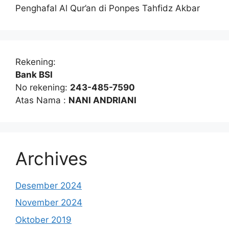
Penghafal Al Qur’an di Ponpes Tahfidz Akbar
Rekening:
Bank BSI
No rekening:
243-485-7590
Atas Nama :
NANI ANDRIANI
Archives
Desember 2024
November 2024
Oktober 2019