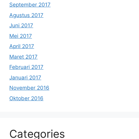
September 2017
Agustus 2017
Juni 2017
Mei 2017
April 2017
Maret 2017
Februari 2017
Januari 2017
November 2016
Oktober 2016
Categories