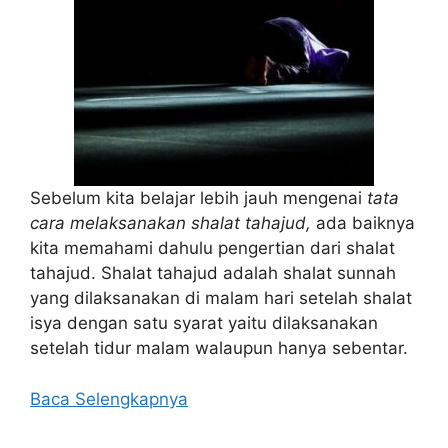
Sebelum kita belajar lebih jauh mengenai
tata
cara melaksanakan shalat tahajud,
ada baiknya
kita memahami dahulu pengertian dari shalat
tahajud. Shalat tahajud adalah shalat sunnah
yang dilaksanakan di malam hari setelah shalat
isya dengan satu syarat yaitu dilaksanakan
setelah tidur malam walaupun hanya sebentar.
Baca Selengkapnya