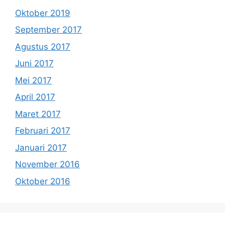
Oktober 2019
September 2017
Agustus 2017
Juni 2017
Mei 2017
April 2017
Maret 2017
Februari 2017
Januari 2017
November 2016
Oktober 2016