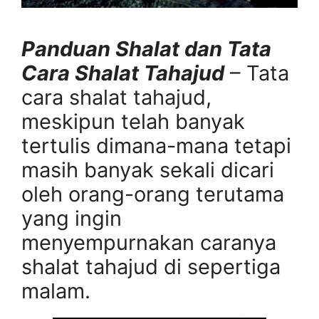
Panduan Shalat dan Tata
Cara Shalat Tahajud
– Tata
cara shalat tahajud,
meskipun telah banyak
tertulis dimana-mana tetapi
masih banyak sekali dicari
oleh orang-orang terutama
yang ingin
menyempurnakan caranya
shalat tahajud di sepertiga
malam.