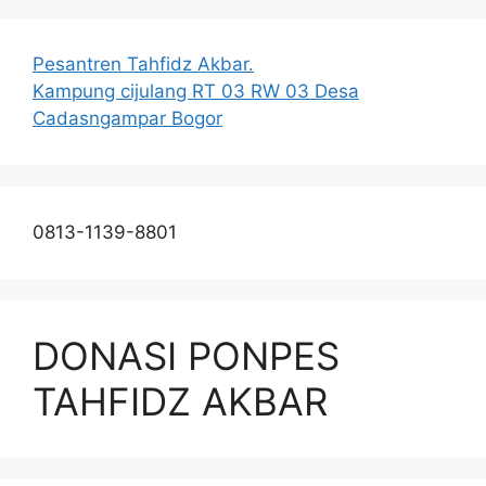
Pesantren Tahfidz Akbar.
Kampung cijulang RT 03 RW 03 Desa
Cadasngampar Bogor
0813-1139-8801
DONASI PONPES
TAHFIDZ AKBAR