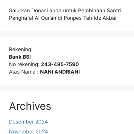
Salurkan Donasi anda untuk Pembinaan Santri
Penghafal Al Qur’an di Ponpes Tahfidz Akbar
Rekening:
Bank BSI
No rekening:
243-485-7590
Atas Nama :
NANI ANDRIANI
Archives
Desember 2024
November 2024