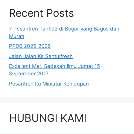
Recent Posts
7 Pesantren Tahfidz di Bogor yang Bagus dan
Murah
PPDB 2025-2026
Jalan Jalan Ke Sentulfresh
Excellent Me!, Sedekah Ilmu Jumat 15
September 2017
Pesantren Itu Miniatur Kehidupan
HUBUNGI KAMI