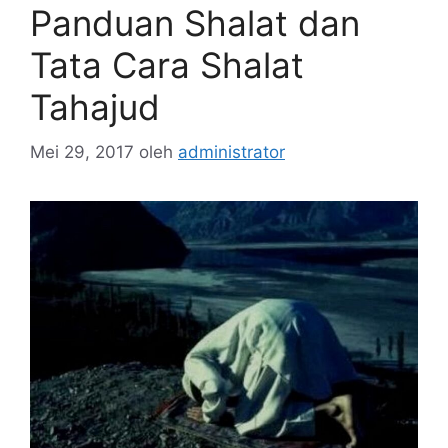
Panduan Shalat dan
Tata Cara Shalat
Tahajud
Mei 29, 2017
oleh
administrator