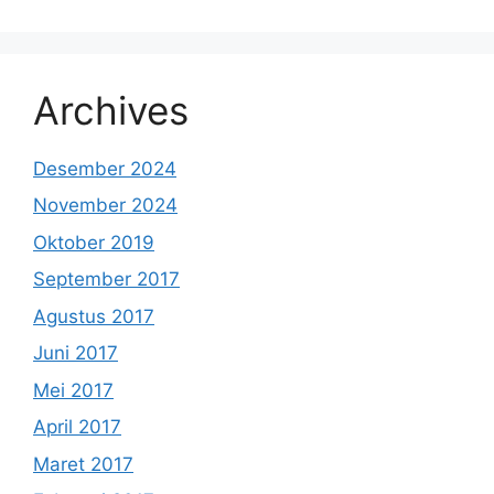
Archives
Desember 2024
November 2024
Oktober 2019
September 2017
Agustus 2017
Juni 2017
Mei 2017
April 2017
Maret 2017