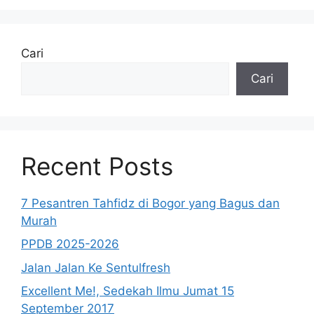
Cari
Cari
Recent Posts
7 Pesantren Tahfidz di Bogor yang Bagus dan
Murah
PPDB 2025-2026
Jalan Jalan Ke Sentulfresh
Excellent Me!, Sedekah Ilmu Jumat 15
September 2017