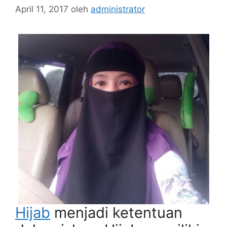
April 11, 2017
oleh
administrator
Hijab
menjadi ketentuan