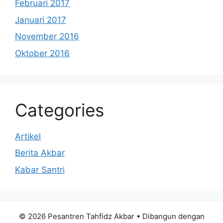
Februari 2017
Januari 2017
November 2016
Oktober 2016
Categories
Artikel
Berita Akbar
Kabar Santri
© 2026 Pesantren Tahfidz Akbar
• Dibangun dengan