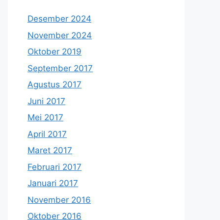
Desember 2024
November 2024
Oktober 2019
September 2017
Agustus 2017
Juni 2017
Mei 2017
April 2017
Maret 2017
Februari 2017
Januari 2017
November 2016
Oktober 2016