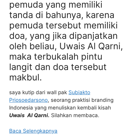
pemuda yang memiliki
tanda di bahunya, karena
pemuda tersebut memiliki
doa, yang jika dipanjatkan
oleh beliau, Uwais Al Qarni,
maka terbukalah pintu
langit dan doa tersebut
makbul.
saya kutip dari wall pak
Subiakto
Priosoedarsono
, seorang praktisi branding
Indonesia yang menuliskan kembali kisah
Uwais Al Qarni.
Silahkan membaca.
Baca Selengkapnya