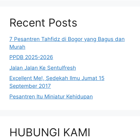
Recent Posts
7 Pesantren Tahfidz di Bogor yang Bagus dan
Murah
PPDB 2025-2026
Jalan Jalan Ke Sentulfresh
Excellent Me!, Sedekah Ilmu Jumat 15
September 2017
Pesantren Itu Miniatur Kehidupan
HUBUNGI KAMI