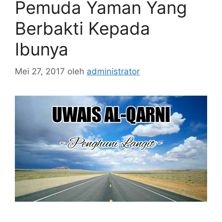
Pemuda Yaman Yang
Berbakti Kepada
Ibunya
Mei 27, 2017
oleh
administrator