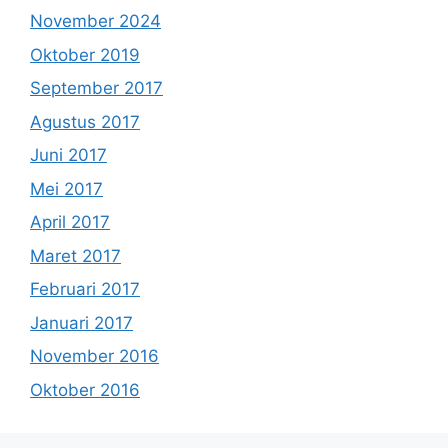
November 2024
Oktober 2019
September 2017
Agustus 2017
Juni 2017
Mei 2017
April 2017
Maret 2017
Februari 2017
Januari 2017
November 2016
Oktober 2016