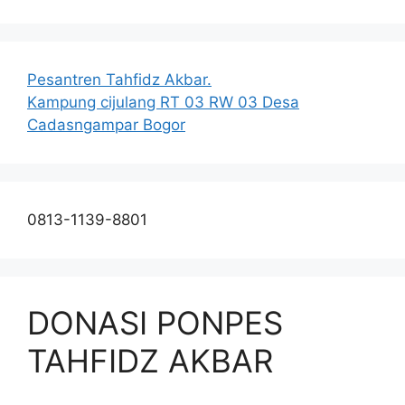
Pesantren Tahfidz Akbar.
Kampung cijulang RT 03 RW 03 Desa
Cadasngampar Bogor
0813-1139-8801
DONASI PONPES
TAHFIDZ AKBAR