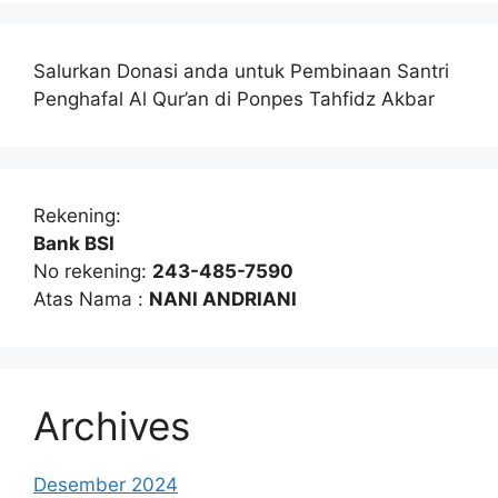
Salurkan Donasi anda untuk Pembinaan Santri
Penghafal Al Qur’an di Ponpes Tahfidz Akbar
Rekening:
Bank BSI
No rekening:
243-485-7590
Atas Nama :
NANI ANDRIANI
Archives
Desember 2024