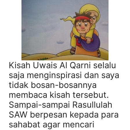
Kisah Uwais Al Qarni selalu
saja menginspirasi dan saya
tidak bosan-bosannya
membaca kisah tersebut.
Sampai-sampai Rasullulah
SAW berpesan kepada para
sahabat agar mencari