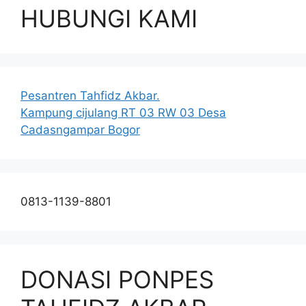
HUBUNGI KAMI
Pesantren Tahfidz Akbar.
Kampung cijulang RT 03 RW 03 Desa
Cadasngampar Bogor
0813-1139-8801
DONASI PONPES