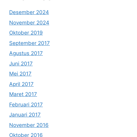
Desember 2024
November 2024
Oktober 2019
September 2017
Agustus 2017
Juni 2017
Mei 2017
April 2017
Maret 2017
Februari 2017
Januari 2017
November 2016
Oktober 2016