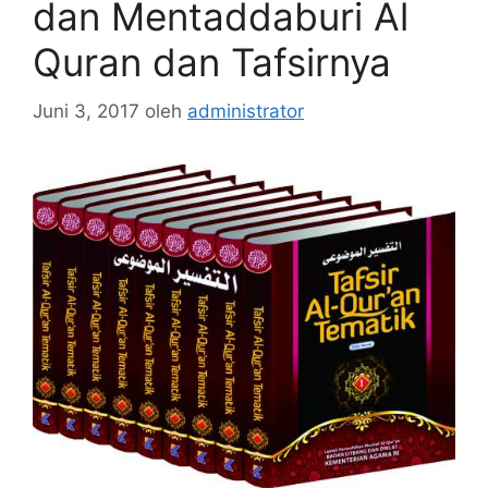
dan Mentaddaburi Al
Quran dan Tafsirnya
Juni 3, 2017
oleh
administrator