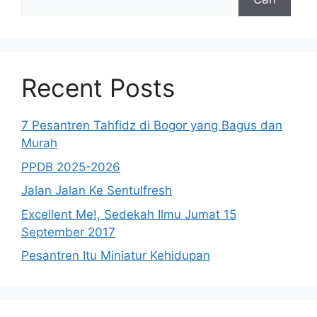
Recent Posts
7 Pesantren Tahfidz di Bogor yang Bagus dan
Murah
PPDB 2025-2026
Jalan Jalan Ke Sentulfresh
Excellent Me!, Sedekah Ilmu Jumat 15
September 2017
Pesantren Itu Miniatur Kehidupan