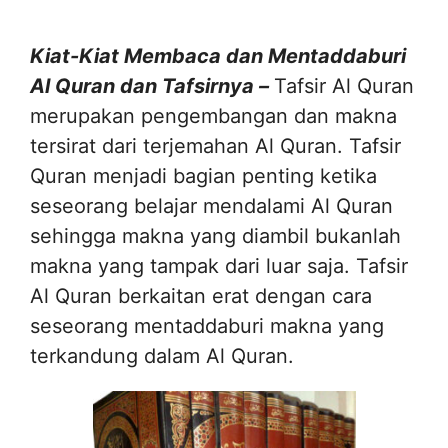
Kiat-Kiat Membaca dan Mentaddaburi
Al Quran dan Tafsirnya –
Tafsir Al Quran
merupakan pengembangan dan makna
tersirat dari terjemahan Al Quran. Tafsir
Quran menjadi bagian penting ketika
seseorang belajar mendalami Al Quran
sehingga makna yang diambil bukanlah
makna yang tampak dari luar saja. Tafsir
Al Quran berkaitan erat dengan cara
seseorang mentaddaburi makna yang
terkandung dalam Al Quran.