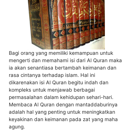
Bagi orang yang memiliki kemampuan untuk
mengerti dan memahami isi dari Al Quran maka
ia akan senantiasa bertambah keimanan dan
rasa cintanya terhadap islam. Hal ini
dikarenakan isi Al Quran begitu indah dan
kompleks untuk menjawab berbagai
permasalahan dalam kehidupan sehari-hari.
Membaca Al Quran dengan mantaddaburinya
adalah hal yang penting untuk meningkatkan
keyakinan dan keimanan pada zat yang maha
agung.