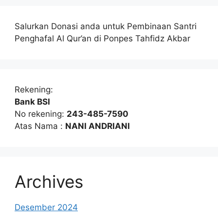
Salurkan Donasi anda untuk Pembinaan Santri
Penghafal Al Qur’an di Ponpes Tahfidz Akbar
Rekening:
Bank BSI
No rekening:
243-485-7590
Atas Nama :
NANI ANDRIANI
Archives
Desember 2024