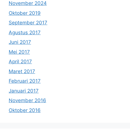
November 2024
Oktober 2019
September 2017
Agustus 2017
Juni 2017
Mei 2017
April 2017
Maret 2017
Februari 2017
Januari 2017
November 2016
Oktober 2016