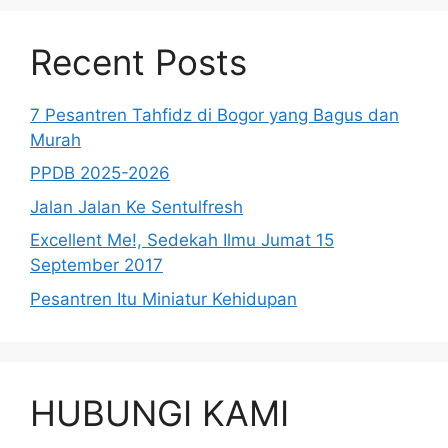
Recent Posts
7 Pesantren Tahfidz di Bogor yang Bagus dan
Murah
PPDB 2025-2026
Jalan Jalan Ke Sentulfresh
Excellent Me!, Sedekah Ilmu Jumat 15
September 2017
Pesantren Itu Miniatur Kehidupan
HUBUNGI KAMI