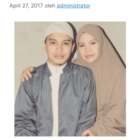
April 27, 2017
oleh
administrator