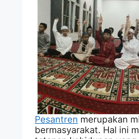
Pesantren
merupakan min
bermasyarakat. Hal ini 