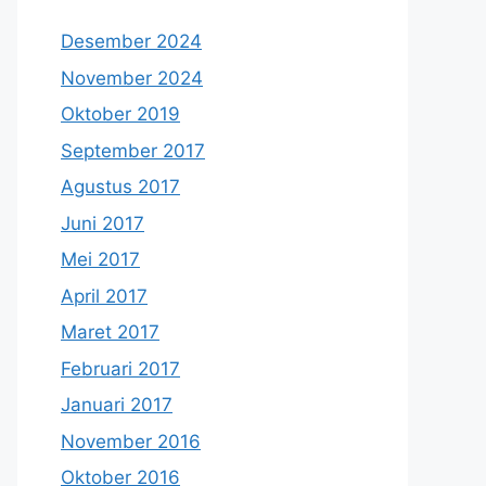
Desember 2024
November 2024
Oktober 2019
September 2017
Agustus 2017
Juni 2017
Mei 2017
April 2017
Maret 2017
Februari 2017
Januari 2017
November 2016
Oktober 2016