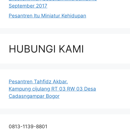
September 2017
Pesantren Itu Miniatur Kehidupan
HUBUNGI KAMI
Pesantren Tahfidz Akbar.
Kampung cijulang RT 03 RW 03 Desa
Cadasngampar Bogor
0813-1139-8801