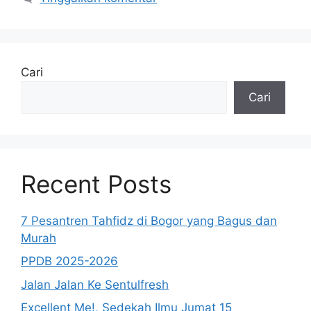
Cari
Cari
Recent Posts
7 Pesantren Tahfidz di Bogor yang Bagus dan
Murah
PPDB 2025-2026
Jalan Jalan Ke Sentulfresh
Excellent Me!, Sedekah Ilmu Jumat 15