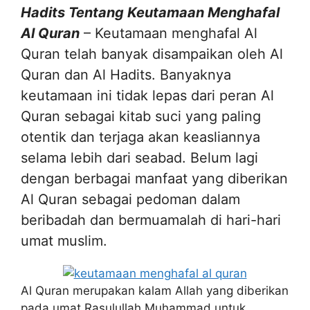
Hadits Tentang Keutamaan Menghafal
Al Quran
– Keutamaan menghafal Al
Quran telah banyak disampaikan oleh Al
Quran dan Al Hadits. Banyaknya
keutamaan ini tidak lepas dari peran Al
Quran sebagai kitab suci yang paling
otentik dan terjaga akan keasliannya
selama lebih dari seabad. Belum lagi
dengan berbagai manfaat yang diberikan
Al Quran sebagai pedoman dalam
beribadah dan bermuamalah di hari-hari
umat muslim.
Al Quran merupakan kalam Allah yang diberikan
pada umat Rasulullah Muhammad untuk