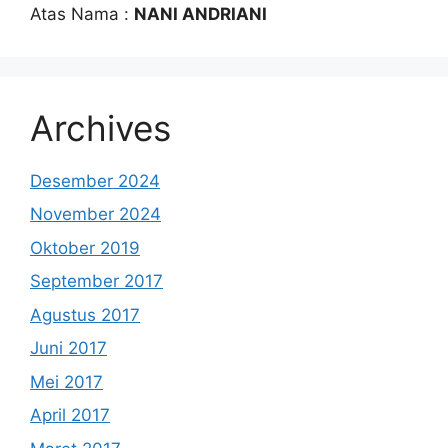
Atas Nama :
NANI ANDRIANI
Archives
Desember 2024
November 2024
Oktober 2019
September 2017
Agustus 2017
Juni 2017
Mei 2017
April 2017