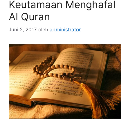
Keutamaan Menghafal
Al Quran
Juni 2, 2017
oleh
administrator