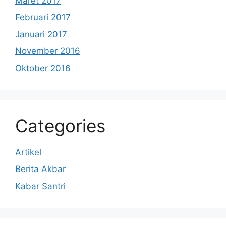
Maret 2017
Februari 2017
Januari 2017
November 2016
Oktober 2016
Categories
Artikel
Berita Akbar
Kabar Santri