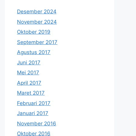
Desember 2024
November 2024
Oktober 2019
September 2017
Agustus 2017
Juni 2017
Mei 2017
April 2017
Maret 2017
Februari 2017
Januari 2017
November 2016
Oktober 2016