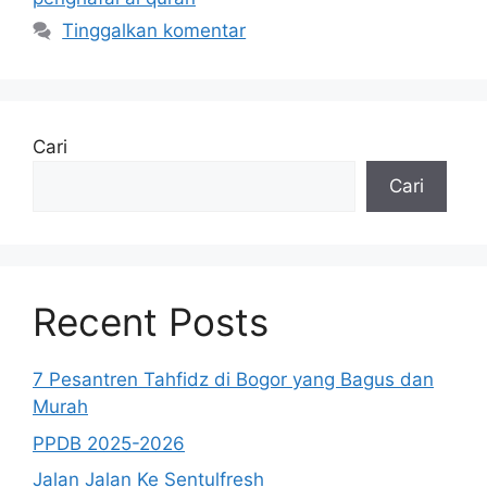
Tinggalkan komentar
Cari
Cari
Recent Posts
7 Pesantren Tahfidz di Bogor yang Bagus dan
Murah
PPDB 2025-2026
Jalan Jalan Ke Sentulfresh