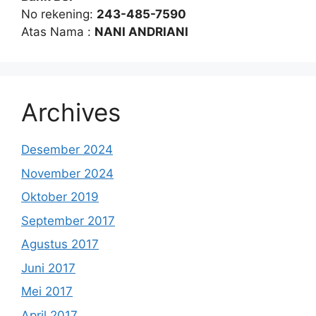
No rekening:
243-485-7590
Atas Nama :
NANI ANDRIANI
Archives
Desember 2024
November 2024
Oktober 2019
September 2017
Agustus 2017
Juni 2017
Mei 2017
April 2017