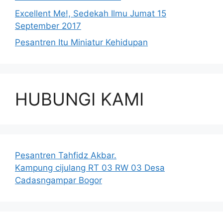
Excellent Me!, Sedekah Ilmu Jumat 15
September 2017
Pesantren Itu Miniatur Kehidupan
HUBUNGI KAMI
Pesantren Tahfidz Akbar.
Kampung cijulang RT 03 RW 03 Desa
Cadasngampar Bogor