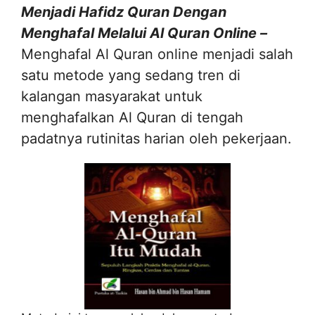
Menjadi Hafidz Quran Dengan
Menghafal Melalui Al Quran Online –
Menghafal Al Quran online menjadi salah
satu metode yang sedang tren di
kalangan masyarakat untuk
menghafalkan Al Quran di tengah
padatnya rutinitas harian oleh pekerjaan.