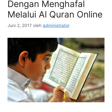
Dengan Menghafal
Melalui Al Quran Online
Juni 2, 2017
oleh
administrator