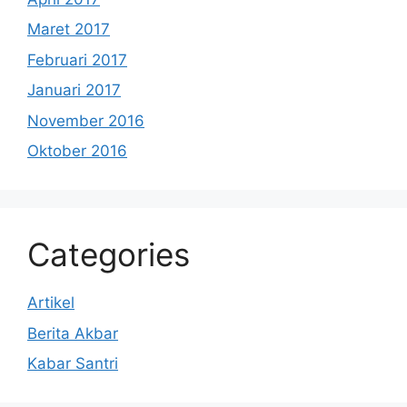
Maret 2017
Februari 2017
Januari 2017
November 2016
Oktober 2016
Categories
Artikel
Berita Akbar
Kabar Santri