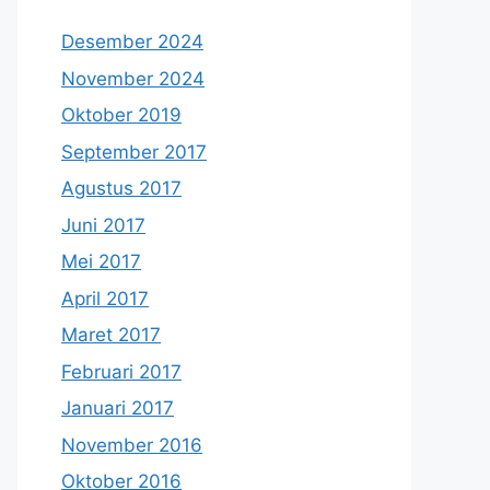
Desember 2024
November 2024
Oktober 2019
September 2017
Agustus 2017
Juni 2017
Mei 2017
April 2017
Maret 2017
Februari 2017
Januari 2017
November 2016
Oktober 2016