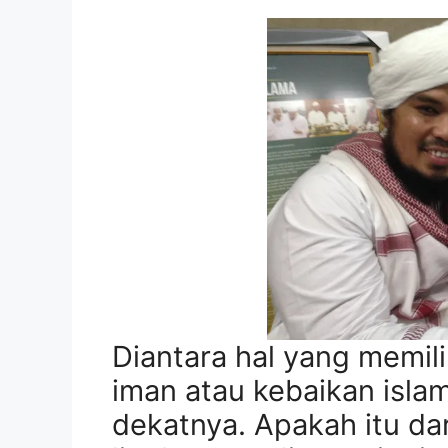
Diantara hal yang memil
iman atau kebaikan isla
dekatnya. Apakah itu dar