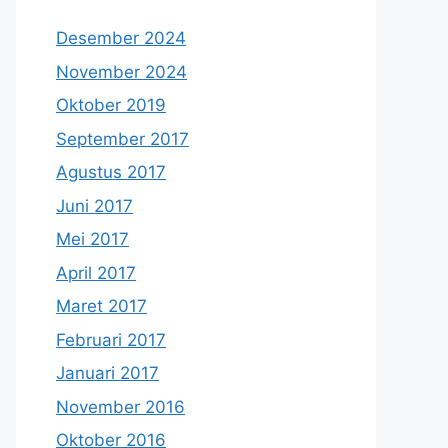
Desember 2024
November 2024
Oktober 2019
September 2017
Agustus 2017
Juni 2017
Mei 2017
April 2017
Maret 2017
Februari 2017
Januari 2017
November 2016
Oktober 2016