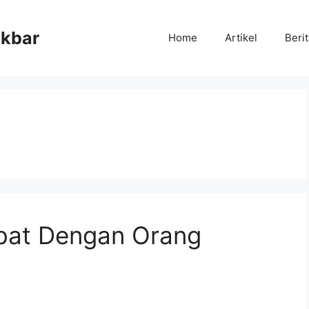
Akbar
Home
Artikel
Beri
bat Dengan Orang