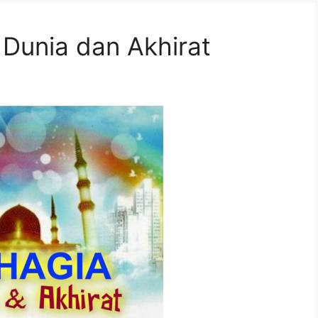
 Dunia dan Akhirat