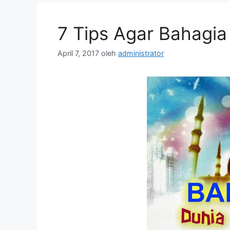
7 Tips Agar Bahagia
April 7, 2017
oleh
administrator