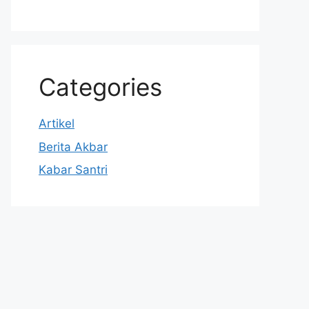
Categories
Artikel
Berita Akbar
Kabar Santri