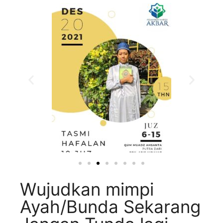
Wujudkan mimpi
Ayah/Bunda Sekarang