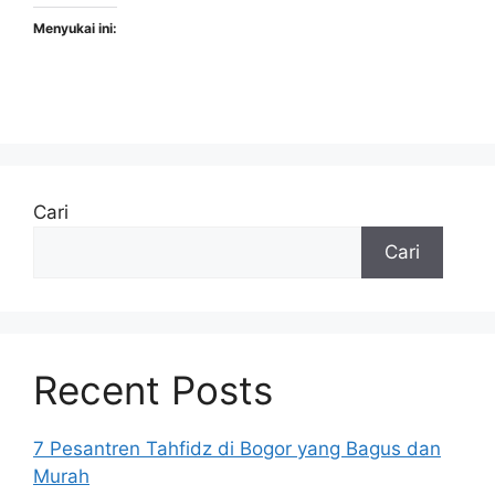
Menyukai ini:
Cari
Cari
Recent Posts
7 Pesantren Tahfidz di Bogor yang Bagus dan
Murah