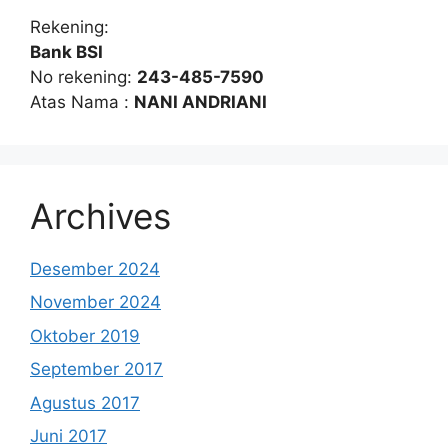
Rekening:
Bank BSI
No rekening:
243-485-7590
Atas Nama :
NANI ANDRIANI
Archives
Desember 2024
November 2024
Oktober 2019
September 2017
Agustus 2017
Juni 2017