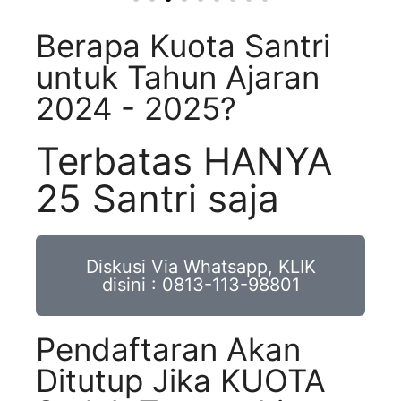
Berapa Kuota Santri
untuk Tahun Ajaran
2024 - 2025?
Terbatas HANYA
25 Santri saja
Diskusi Via Whatsapp, KLIK
disini : 0813-113-98801
Pendaftaran Akan
Ditutup Jika KUOTA