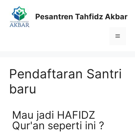
Pesantren Tahfidz Akbar
Pendaftaran Santri
baru
Mau jadi HAFIDZ
Qur'an seperti ini ?