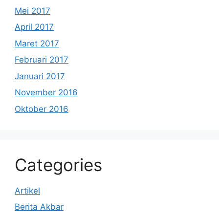
Mei 2017
April 2017
Maret 2017
Februari 2017
Januari 2017
November 2016
Oktober 2016
Categories
Artikel
Berita Akbar