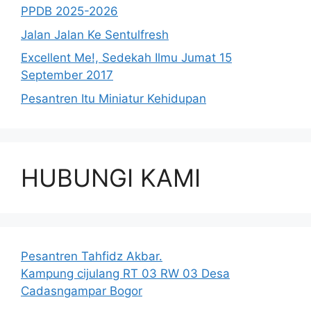
PPDB 2025-2026
Jalan Jalan Ke Sentulfresh
Excellent Me!, Sedekah Ilmu Jumat 15
September 2017
Pesantren Itu Miniatur Kehidupan
HUBUNGI KAMI
Pesantren Tahfidz Akbar.
Kampung cijulang RT 03 RW 03 Desa
Cadasngampar Bogor